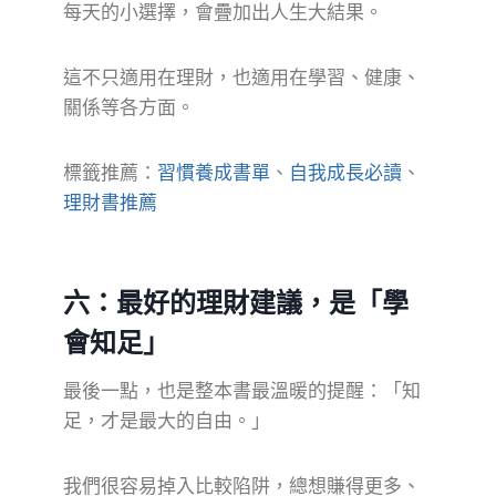
每天的小選擇，會疊加出人生大結果。
這不只適用在理財，也適用在學習、健康、
關係等各方面。
標籤推薦：
習慣養成書單
、
自我成長必讀
、
理財書推薦
六：最好的理財建議，是「學
會知足」
最後一點，也是整本書最溫暖的提醒：「知
足，才是最大的自由。」
我們很容易掉入比較陷阱，總想賺得更多、