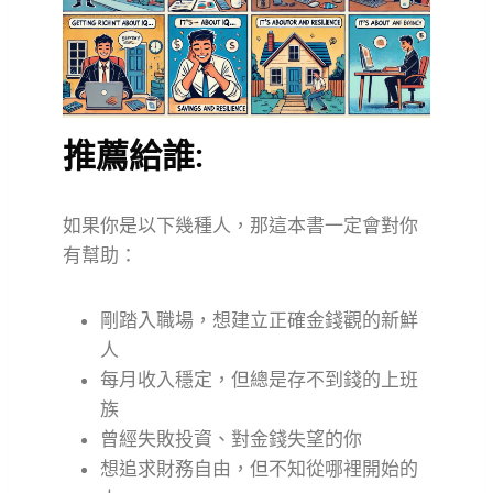
推薦給誰:
如果你是以下幾種人，那這本書一定會對你
有幫助：
剛踏入職場，想建立正確金錢觀的新鮮
人
每月收入穩定，但總是存不到錢的上班
族
曾經失敗投資、對金錢失望的你
想追求財務自由，但不知從哪裡開始的