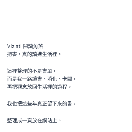
Vizlati 閱讀角落
把書，真的讀進生活裡。
這裡整理的不是書單，
而是我一路讀書、消化、卡關，
再把觀念放回生活裡的過程。
我也把這些年真正留下來的書，
整理成一頁放在網站上。