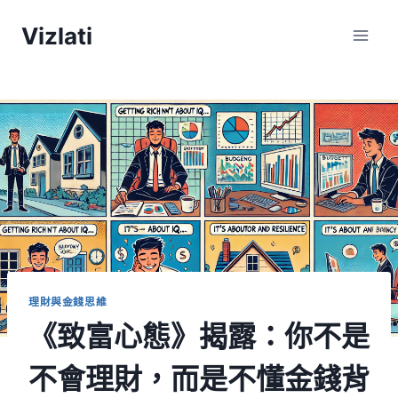
Vizlati
理財與金錢思維
《致富心態》揭露：你不是
不會理財，而是不懂金錢背