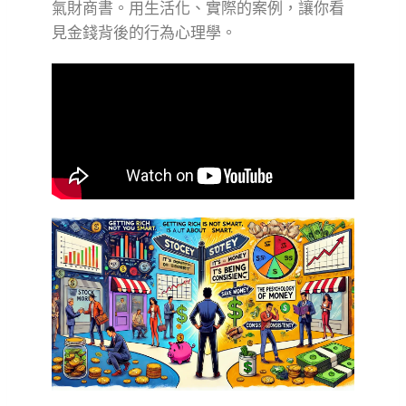
氣財商書。用生活化、實際的案例，讓你看
見金錢背後的行為心理學。