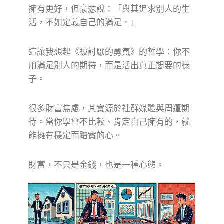
擁有更好，但豪瑟說：「與其追求別人的生
活，不如定義自己的滿足。」
這讓我想起《被討厭的勇氣》的哲學：你不
用滿足別人的期待，而是活出真正想要的樣
子。
很多財富焦慮，其實源於社群媒體與周遭期
待。當你學會不比較、肯定自己擁有的，就
能擁有穩定而踏實的心。
財富，不只是金錢，也是一種心態。