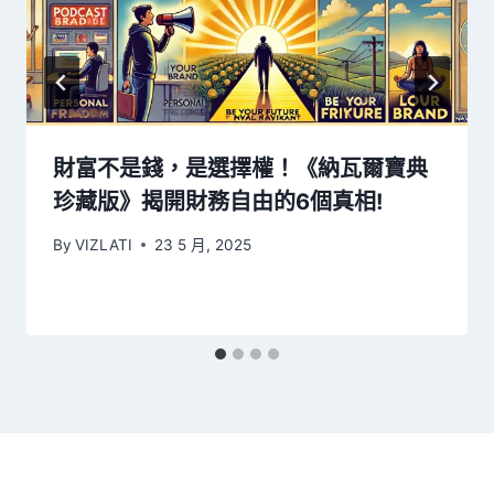
財富不是錢，是選擇權！《納瓦爾寶典
珍藏版》揭開財務自由的6個真相!
By
VIZLATI
23 5 月, 2025