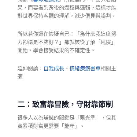
果，而要看到背後的過程與邏輯。這樣才能
對世界保持客觀的理解，減少偏見與誤判。
所以若你還在懷疑自己：「為什麼我這麼努
力卻還是不夠好？」那就該從了解「風險」
開始，學會接受結果的不確定性。
延伸閱讀：
自我成長
、
情緒療癒書單
相關主
題
二：致富靠冒險，守財靠節制
很多人以為賺錢的關鍵是「眼光準」，但其
實累積財富更需要「能守」。