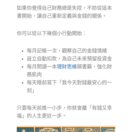
如果你覺得自己財務總是失控，不妨從這本
書開始，讓自己重新定義與金錢的關係。
你可以從以下幾個小行動開始：
每月記帳一次，觀察自己的金錢情緒
設立自動扣款，為自己未來預留投資金
每月閱讀一本
理財思維
類書籍，強化財
務肌肉
每天睡前寫下「我今天對錢最安心的一
刻」
只要每天前進一小步，你就會離「有錢又幸
福」的人生更近一步。