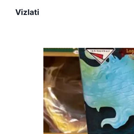
Vizlati