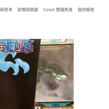
與思考
習慣與閱讀
Vizlati 閱讀角落
我的帳號