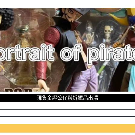
現貨金證公仔與拆擺品出清