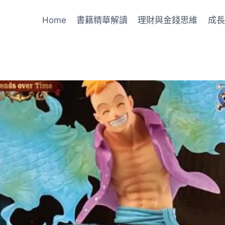
Home
書籍精華解讀
理財與金錢思維
成長